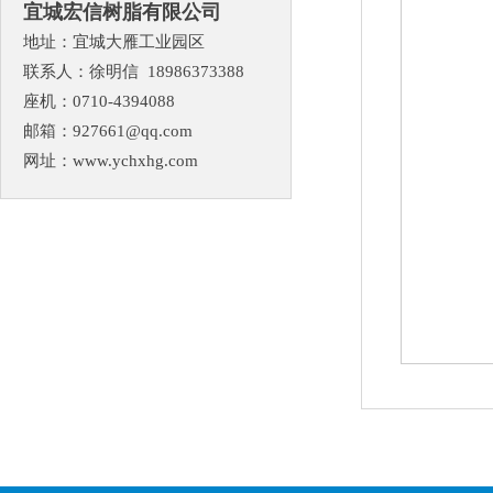
宜城宏信树脂有限公司
地址：宜城大雁工业园区
联系人：徐明信 18986373388
座机：0710-4394088
邮箱：
927661@qq.com
网址：
www.ychxhg.com